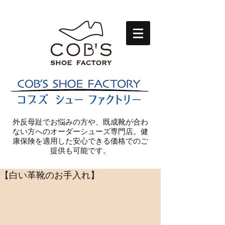
外反母趾でお悩みの方や、既成靴が合わ
ない方へのオーダーシューズ専門店。健
康保険を適用した安心できる価格でのご
提供も可能です。
【白い革靴のお手入れ】