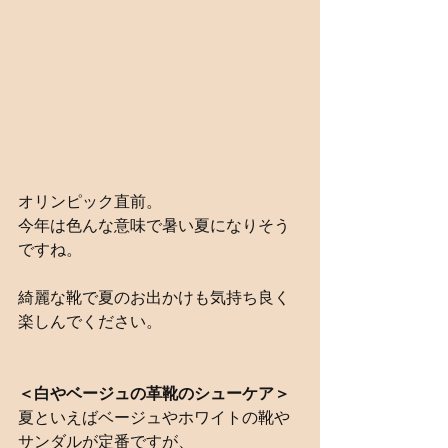
オリンピック直前。
今年は色んな意味で暑い夏になりそう
ですね。
綺麗な靴で夏のお出かけも気持ち良く
楽しんでください。
＜白やベージュの革靴のシューケア＞
夏といえばベージュやホワイトの靴や
サンダルが定番ですが、