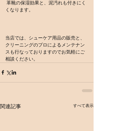
 革靴の保湿効果と、泥汚れも付きにく
くなります。
当店では、シューケア用品の販売と、
クリーニングのプロによるメンテナン
スも行なっておりますのでお気軽にご
相談ください。
関連記事
すべて表示