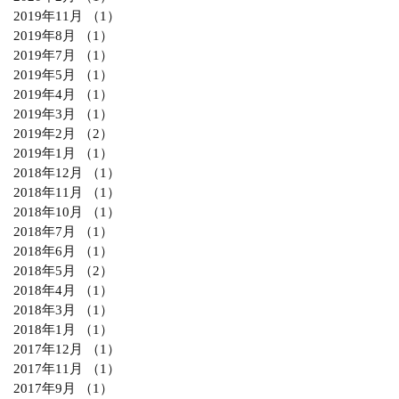
2019年11月
（1）
1件の記事
2019年8月
（1）
1件の記事
2019年7月
（1）
1件の記事
2019年5月
（1）
1件の記事
2019年4月
（1）
1件の記事
2019年3月
（1）
1件の記事
2019年2月
（2）
2件の記事
2019年1月
（1）
1件の記事
2018年12月
（1）
1件の記事
2018年11月
（1）
1件の記事
2018年10月
（1）
1件の記事
2018年7月
（1）
1件の記事
2018年6月
（1）
1件の記事
2018年5月
（2）
2件の記事
2018年4月
（1）
1件の記事
2018年3月
（1）
1件の記事
2018年1月
（1）
1件の記事
2017年12月
（1）
1件の記事
2017年11月
（1）
1件の記事
2017年9月
（1）
1件の記事