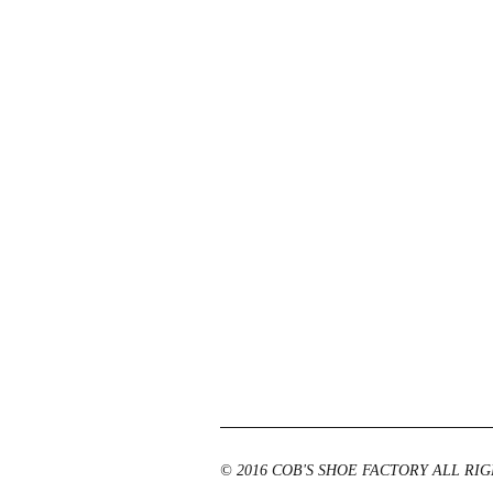
© 2016 COB'S SHOE FACTORY ALL R