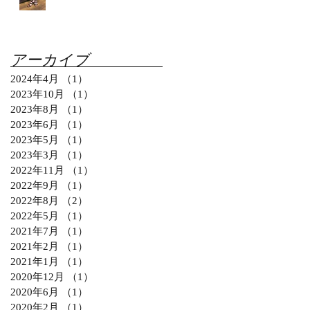
アーカイブ
2024年4月
（1）
1件の記事
2023年10月
（1）
1件の記事
2023年8月
（1）
1件の記事
2023年6月
（1）
1件の記事
2023年5月
（1）
1件の記事
2023年3月
（1）
1件の記事
2022年11月
（1）
1件の記事
2022年9月
（1）
1件の記事
2022年8月
（2）
2件の記事
2022年5月
（1）
1件の記事
2021年7月
（1）
1件の記事
2021年2月
（1）
1件の記事
2021年1月
（1）
1件の記事
2020年12月
（1）
1件の記事
2020年6月
（1）
1件の記事
2020年2月
（1）
1件の記事